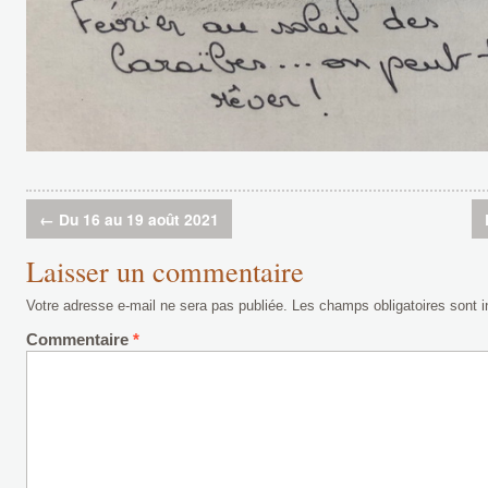
←
Du 16 au 19 août 2021
Laisser un commentaire
Votre adresse e-mail ne sera pas publiée.
Les champs obligatoires sont 
Commentaire
*