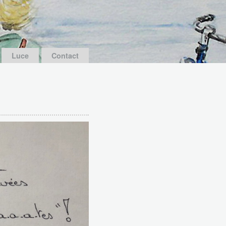
Luce
Contact