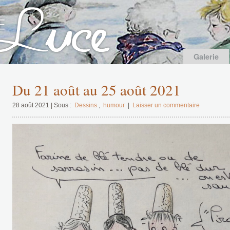
Galerie
Du 21 août au 25 août 2021
28 août 2021 | Sous :
Dessins
,
humour
|
Laisser un commentaire