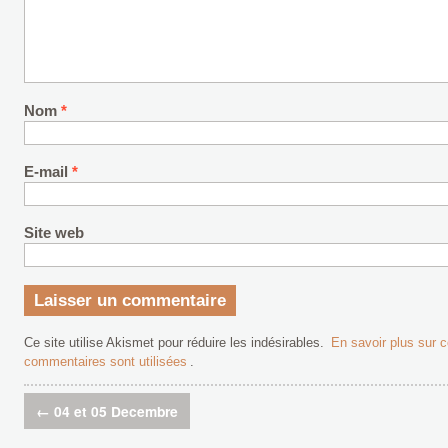
Nom
*
E-mail
*
Site web
Ce site utilise Akismet pour réduire les indésirables.
En savoir plus sur
commentaires sont utilisées
.
←
04 et 05 Decembre