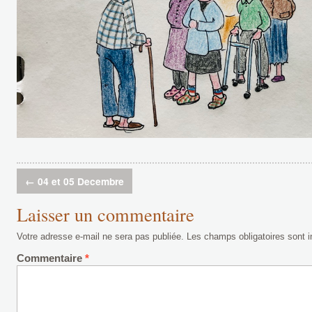
←
04 et 05 Decembre
Laisser un commentaire
Votre adresse e-mail ne sera pas publiée.
Les champs obligatoires sont 
Commentaire
*