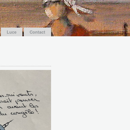
Luce
Contact