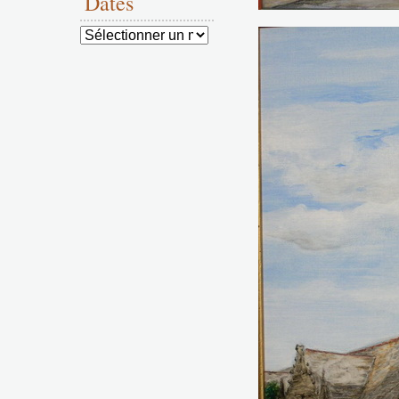
Dates
Dates