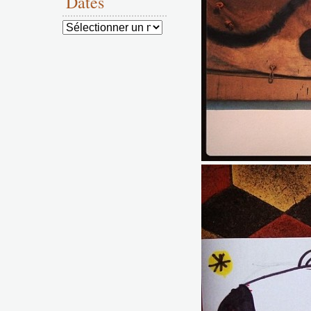
Dates
Dates