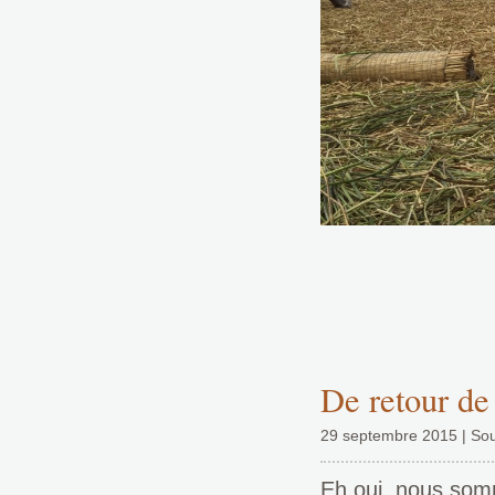
De retour de
29 septembre 2015 | So
Eh oui, nous som