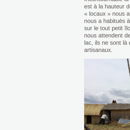
est à la hauteur 
« locaux » nous a
nous a habitués à 
sur le tout petit 
nous attendent de
lac, ils ne sont l
artisanaux.