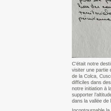
C’était notre des
visiter une partie
de la Colca, Cus
difficiles dans d
notre initiation à
supporter l’altitu
dans la vallée de
Incontournable la 