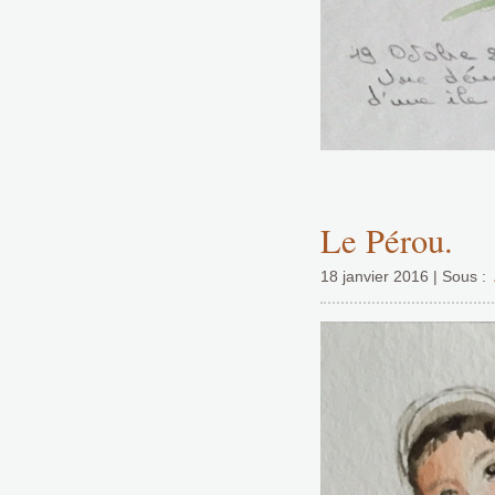
Le Pérou.
18 janvier 2016 | Sous :