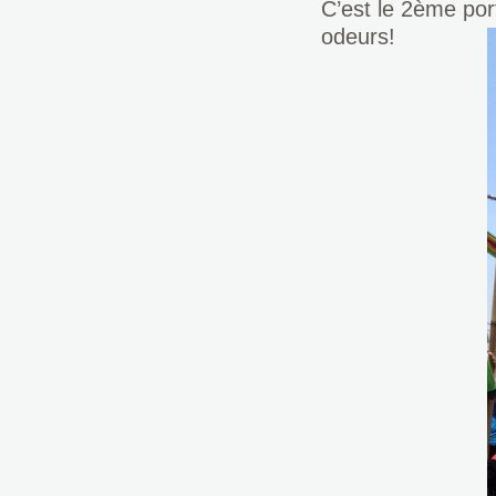
C’est le 2ème por
odeurs!